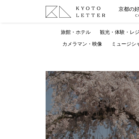
京都の
C
旅館・ホテル
観光・体験・レ
カメラマン・映像
ミュージシ