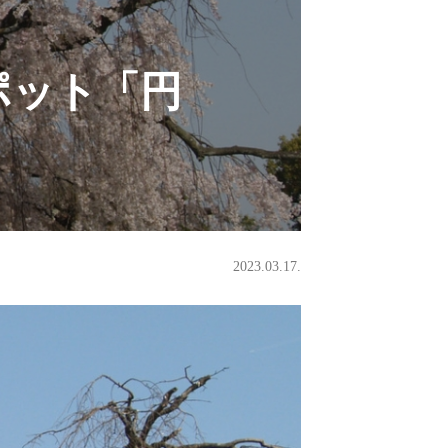
ポット「円
2023.03.17.