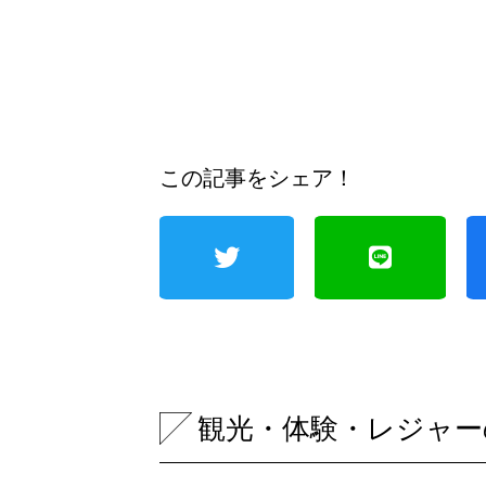
この記事をシェア！
観光・体験・レジャー