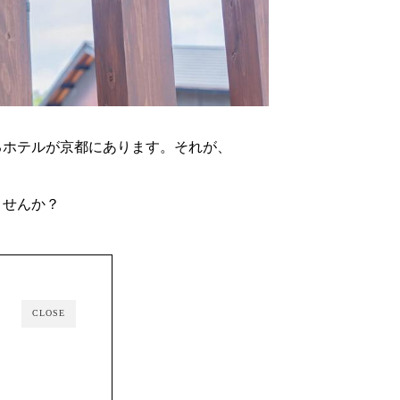
るホテルが京都にあります。それが、
ませんか？
CLOSE