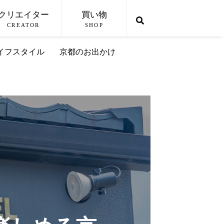
クリエイター
買い物
CREATOR
SHOP
イフスタイル
京都のお出かけ