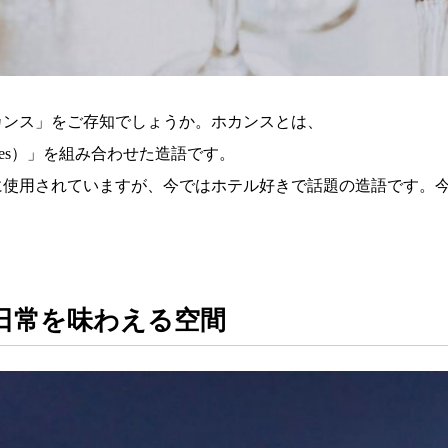
カンス」をご存知でしょうか。ホカンスとは、
nces）」を組み合わせた造語です。
に使用されていますが、今ではホテル好きで話題の造語です。
日常を味わえる空間