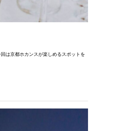
今回は京都ホカンスが楽しめるスポットを