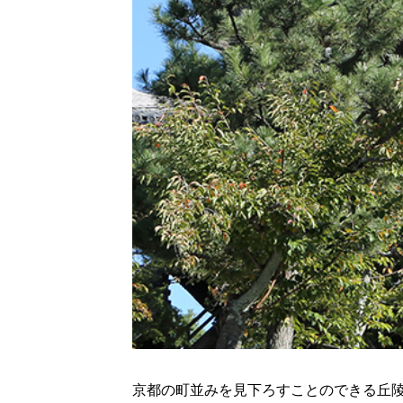
京都の町並みを見下ろすことのできる丘