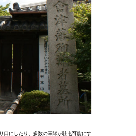
入り口にしたり、多数の軍隊が駐屯可能にす