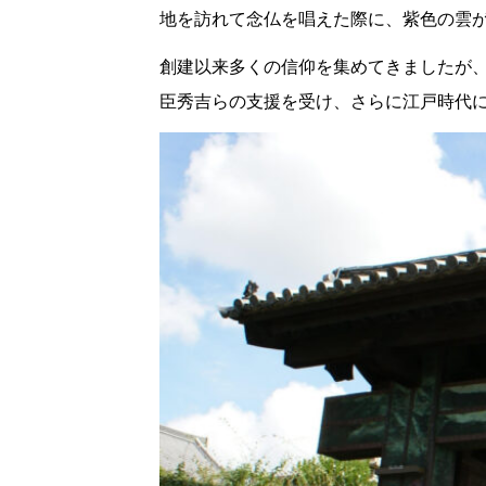
地を訪れて念仏を唱えた際に、紫色の雲が
創建以来多くの信仰を集めてきましたが
臣秀吉らの支援を受け、さらに江戸時代