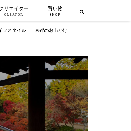
クリエイター
買い物
CREATOR
SHOP
イフスタイル
京都のお出かけ