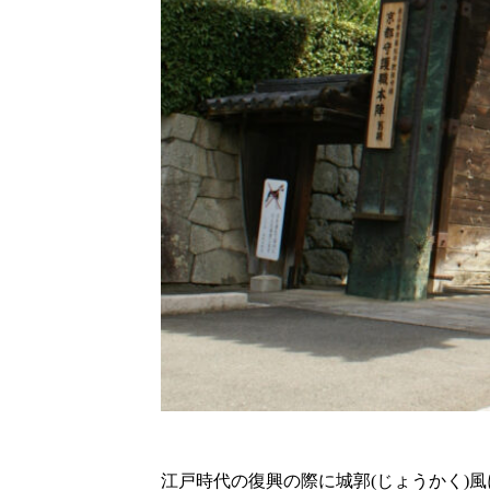
江戸時代の復興の際に城郭(じょうかく)