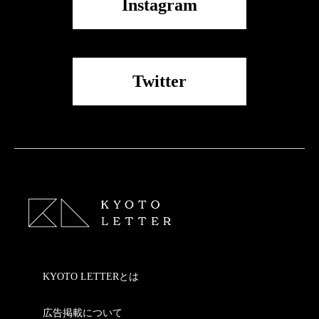
Instagram
Twitter
KYOTO LETTERとは
広告掲載について