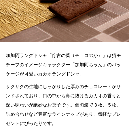
加加阿ラングドシャ「佇古の菓（チョコのか）」は猫モ
チーフのイメージキャラクター「加加阿ちゃん」のパッ
ケージが可愛いカカオラングドシャ。
サクサクの生地にしっかりした厚みのチョコレートがサ
ンドされており、口の中から鼻に抜けるカカオの香りと
深い味わいが絶妙なお菓子です。個包装で３枚、５枚、
詰め合わせなど豊富なラインナップがあり、気軽なプレ
ゼントにぴったりです。