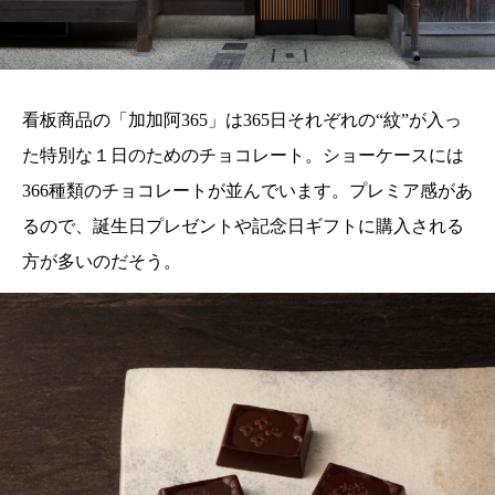
看板商品の「加加阿365」は365日それぞれの“紋”が入っ
た特別な１日のためのチョコレート。ショーケースには
366種類のチョコレートが並んでいます。プレミア感があ
るので、誕生日プレゼントや記念日ギフトに購入される
方が多いのだそう。