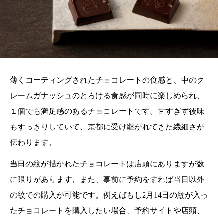
薄くコーティングされたチョコレートの食感と、中のク
レームガナッシュのとろける食感が同時に楽しめられ、
１個でも満足感のあるチョコレートです。甘すぎず後味
もすっきりしていて、京都に受け継がれてきた繊細さが
伝わります。
当日の紋が描かれたチョコレートは店頭にありますが数
に限りがあります。また、事前に予約をすれば当日以外
の紋での購入が可能です。例えばもし2月14日の紋が入っ
たチョコレートを購入したい場合、予約サイトや店頭、