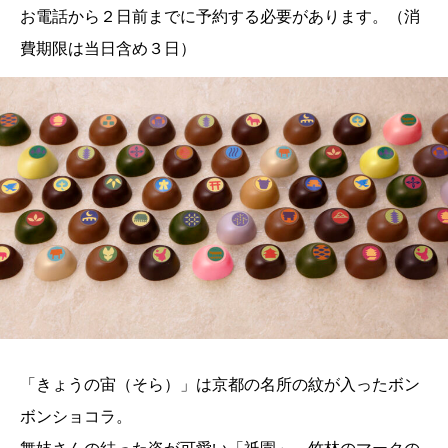
お電話から２日前までに予約する必要があります。（消
費期限は当日含め３日）
「きょうの宙（そら）」は京都の名所の紋が入ったボン
ボンショコラ。