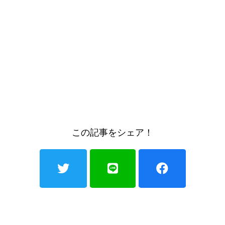
この記事をシェア！