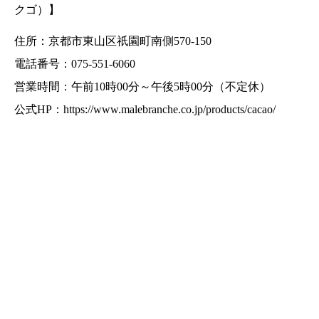
クゴ）】
住所：京都市東山区祇園町南側570-150
電話番号：075-551-6060
営業時間：午前10時00分～午後5時00分（不定休）
公式HP：
https://www.malebranche.co.jp/products/cacao/