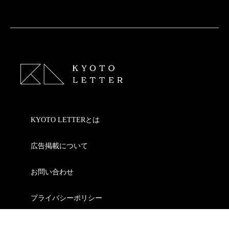
KYOTO LETTERとは
広告掲載について
お問い合わせ
プライバシーポリシー
KYOTO LETTER design PRoduction