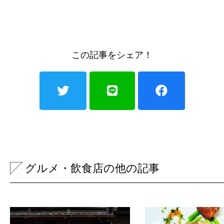
この記事をシェア！
グルメ・飲食店の他の記事