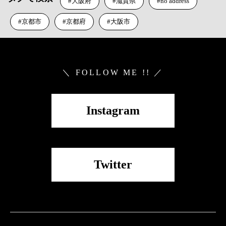
大阪府
滋賀県
no address
京都市
京都府
大阪市
＼ FOLLOW ME !! ／
Instagram
Twitter