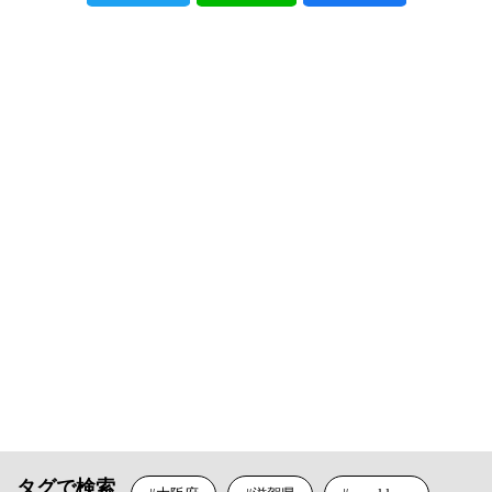
タグで検索