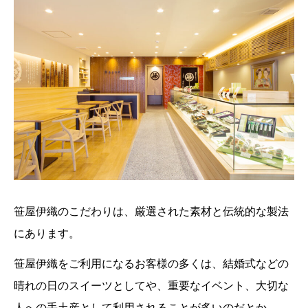
笹屋伊織のこだわりは、厳選された素材と伝統的な製法
にあります。
笹屋伊織をご利用になるお客様の多くは、結婚式などの
晴れの日のスイーツとしてや、重要なイベント、大切な
人への手土産として利用されることが多いのだとか。