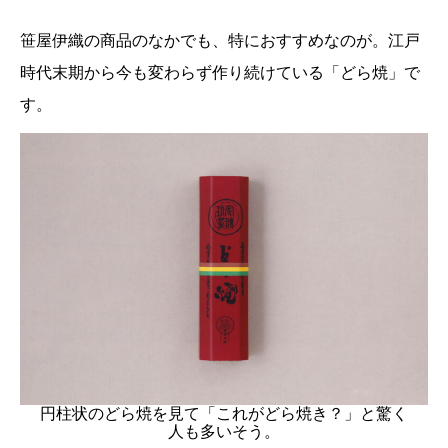
笹屋伊織の商品のなかでも、特におすすめなのが。江戸
時代末期から今も変わらず作り続けている「どら焼」で
す。
円柱状のどら焼を見て「これがどら焼き？」と驚く
人も多いそう。