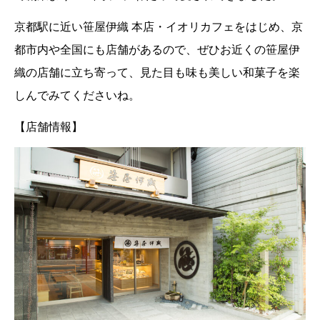
京都駅に近い笹屋伊織 本店・イオリカフェをはじめ、京
都市内や全国にも店舗があるので、ぜひお近くの笹屋伊
織の店舗に立ち寄って、見た目も味も美しい和菓子を楽
しんでみてくださいね。
【店舗情報】