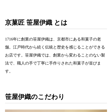
京菓匠 笹屋伊織 とは
1716年に創業の笹屋伊織は、京都市にある和菓子の老
舗。江戸時代から続く伝統と歴史を感じることができる
お店です。笹屋伊織では、創業から変わることのない製
法で、職人の手で丁寧に手作りされた和菓子が並びま
す。
笹屋伊織のこだわり