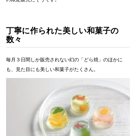
丁寧に作られた美しい和菓子の
数々
毎月３日間しか販売されない幻の「どら焼」のほかに
も、見た目にも美しい和菓子がたくさん。