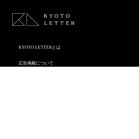
KYOTO LETTERとは
広告掲載について
お問い合わせ
プライバシーポリシー
KYOTO LETTER design PRoduction
特定商取引法に基づく表記