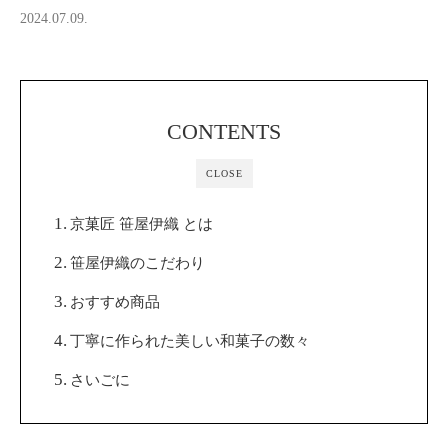
2024.07.09.
CONTENTS
CLOSE
京菓匠 笹屋伊織 とは
笹屋伊織のこだわり
おすすめ商品
丁寧に作られた美しい和菓子の数々
さいごに